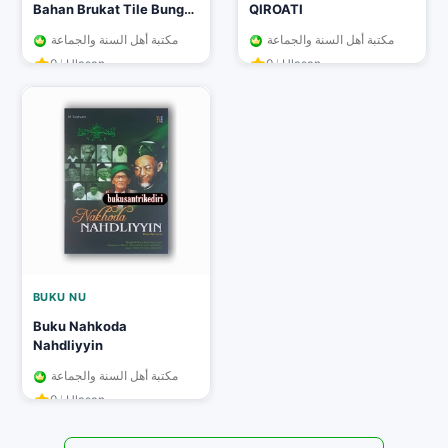
Bahan Brukat Tile Bunga
QIROATI
Bordir
مكتبة أهل السنة والجماعة
مكتبة أهل السنة والجماعة
0
Ulasan
0
Ulasan
BUKU NU
Buku Nahkoda
Nahdliyyin
مكتبة أهل السنة والجماعة
0
Ulasan